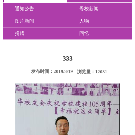
通知公告
母校新闻
图片新闻
人物
捐赠
回忆
333
发布时间：2019/3/19
浏览量：12031