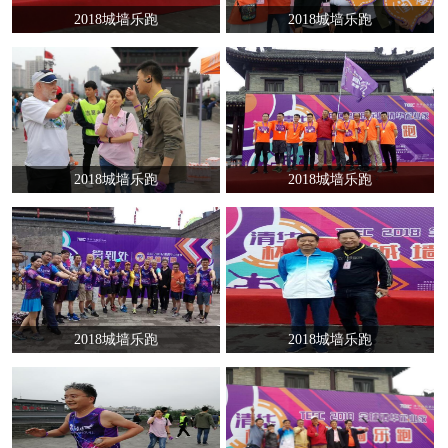
2018城墙乐跑
2018城墙乐跑
2018城墙乐跑
2018城墙乐跑
2018城墙乐跑
2018城墙乐跑