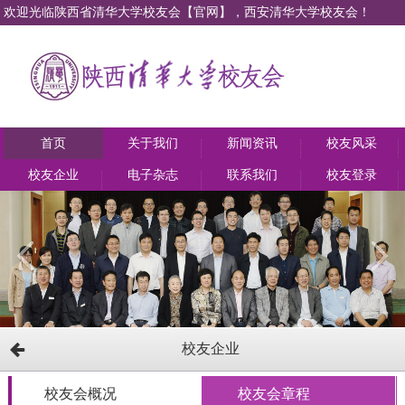
欢迎光临陕西省清华大学校友会【官网】，西安清华大学校友会！
首页
关于我们
新闻资讯
校友风采
校友企业
电子杂志
联系我们
校友登录
校友企业
校友会概况
校友会章程