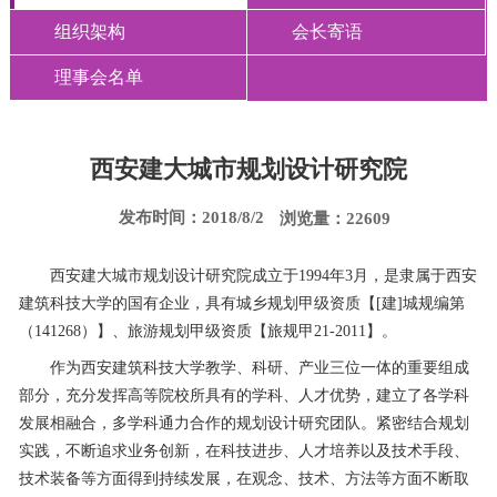
组织架构
会长寄语
理事会名单
西安建大城市规划设计研究院
发布时间：2018/8/2
浏览量：22609
西安建大城市规划设计研究院成立于1994年3月，是隶属于西安
建筑科技大学的国有企业，具有城乡规划甲级资质【[建]城规编第
（141268）】、旅游规划甲级资质【旅规甲21-2011】。
作为西安建筑科技大学教学、科研、产业三位一体的重要组成
部分，充分发挥高等院校所具有的学科、人才优势，建立了各学科
发展相融合，多学科通力合作的规划设计研究团队。紧密结合规划
实践，不断追求业务创新，在科技进步、人才培养以及技术手段、
技术装备等方面得到持续发展，在观念、技术、方法等方面不断取