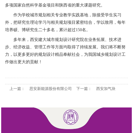
多项国家自然科学基金项目和陕西省的重大课题研究。
作为学校城市规划相关专业教学实践基地，除接受学生实习
外，把研究生理论学习与相关规划项目紧密结合，学以致用，每年
培养硕、博研究生二十多名，累计超过150名。
多年来，西安建大城市规划设计研究院在业务拓展、技术进
步、经济收益、管理工作等方面均取得了持续发展。我们将不断努
力，以更多更好的规划设计精品奉献社会，为我国城乡规划设计工
作做出更大的贡献！
上一篇：
思安新能源股份有限公司
下一篇：
西安加气块